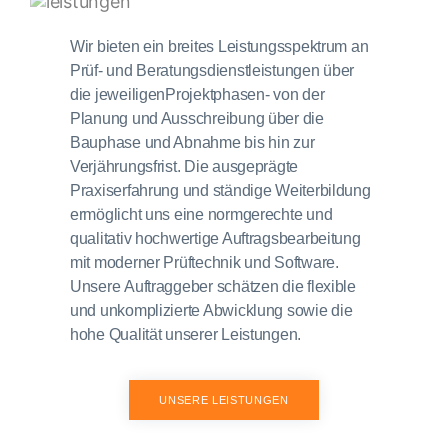
Wir bieten ein breites Leistungsspektrum an
Prüf- und Beratungsdienstleistungen über
die jeweiligenProjektphasen- von der
Planung und Ausschreibung über die
Bauphase und Abnahme bis hin zur
Verjährungsfrist. Die ausgeprägte
Praxiserfahrung und ständige Weiterbildung
ermöglicht uns eine normgerechte und
qualitativ hochwertige Auftragsbearbeitung
mit moderner Prüftechnik und Software.
Unsere Auftraggeber schätzen die flexible
und unkomplizierte Abwicklung sowie die
hohe Qualität unserer Leistungen.
UNSERE LEISTUNGEN
MEHR DAZU LESEN