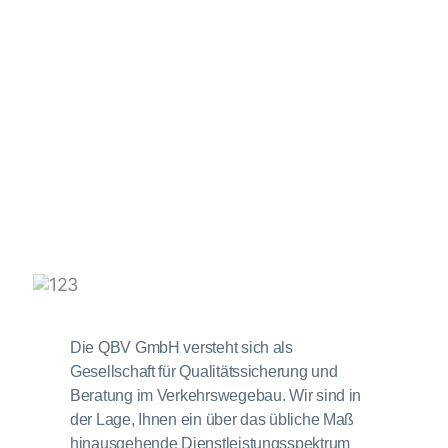
Die QBV GmbH versteht sich als
Gesellschaft für Qualitätssicherung und
Beratung im Verkehrswegebau. Wir sind in
der Lage, Ihnen ein über das übliche Maß
hinausgehende Dienstleistungsspektrum