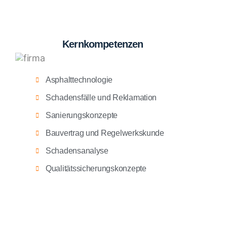
Kernkompetenzen
Asphalttechnologie
Schadensfälle und Reklamation
Sanierungskonzepte
Bauvertrag und Regelwerkskunde
Schadensanalyse
Qualitätssicherungskonzepte