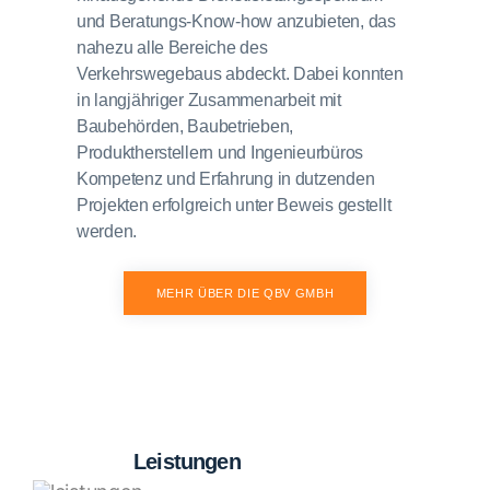
und Beratungs-Know-how anzubieten, das
nahezu alle Bereiche des
Verkehrswegebaus abdeckt. Dabei konnten
in langjähriger Zusammenarbeit mit
Baubehörden, Baubetrieben,
Produktherstellern und Ingenieurbüros
Kompetenz und Erfahrung in dutzenden
Projekten erfolgreich unter Beweis gestellt
werden.
MEHR ÜBER DIE QBV GMBH
MEHR DAZU LESEN
Leistungen