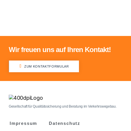
Wir freuen uns auf Ihren Kontakt!
ZUM KONTAKTFORMULAR
Gesellschaft für Qualitätssicherung und Beratung im Verkehrswegebau.
Impressum
Datenschutz